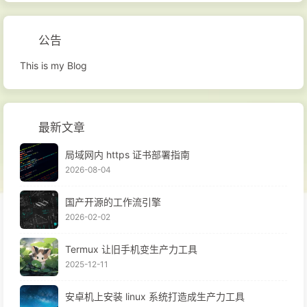
公告
This is my Blog
最新文章
局域网内 https 证书部署指南
2026-08-04
国产开源的工作流引擎
2026-02-02
Termux 让旧手机变生产力工具
2025-12-11
安卓机上安装 linux 系统打造成生产力工具