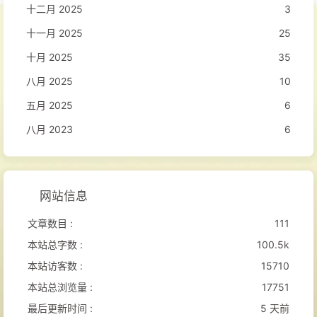
十二月 2025
3
十一月 2025
25
十月 2025
35
八月 2025
10
五月 2025
6
八月 2023
6
网站信息
文章数目 :
111
本站总字数 :
100.5k
本站访客数 :
15710
本站总浏览量 :
17751
最后更新时间 :
5 天前