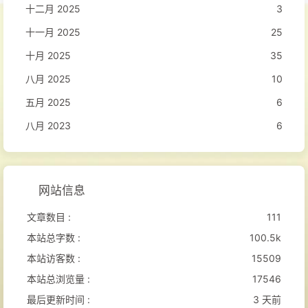
十二月 2025
3
十一月 2025
25
十月 2025
35
八月 2025
10
五月 2025
6
八月 2023
6
网站信息
文章数目 :
111
本站总字数 :
100.5k
本站访客数 :
15509
本站总浏览量 :
17546
最后更新时间 :
3 天前