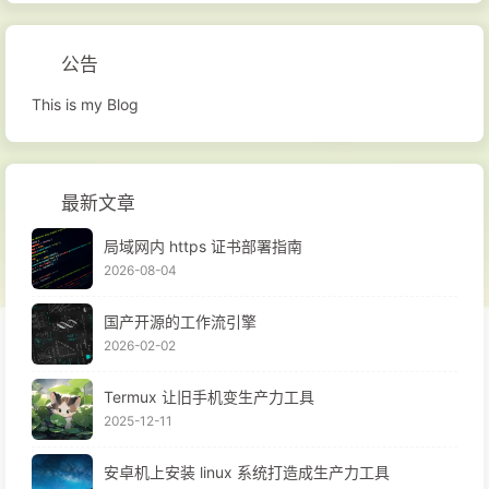
公告
This is my Blog
最新文章
局域网内 https 证书部署指南
2026-08-04
国产开源的工作流引擎
2026-02-02
Termux 让旧手机变生产力工具
2025-12-11
安卓机上安装 linux 系统打造成生产力工具