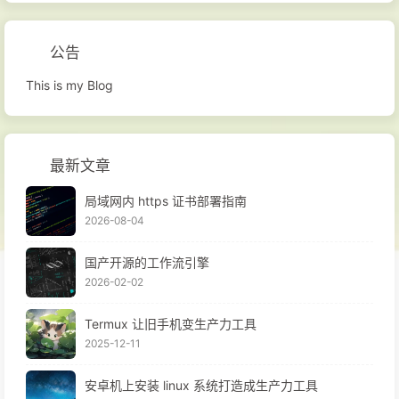
公告
This is my Blog
最新文章
局域网内 https 证书部署指南
2026-08-04
国产开源的工作流引擎
2026-02-02
Termux 让旧手机变生产力工具
2025-12-11
安卓机上安装 linux 系统打造成生产力工具