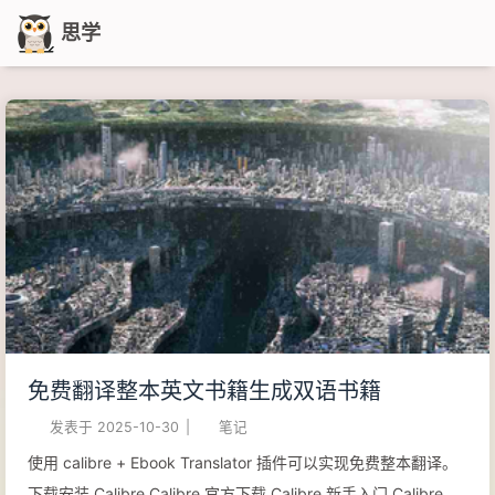
思学
免费翻译整本英文书籍生成双语书籍
发表于
2025-10-30
|
笔记
使用 calibre + Ebook Translator 插件可以实现免费整本翻译。
下载安装 Calibre Calibre 官方下载 Calibre 新手入门 Calibre 用