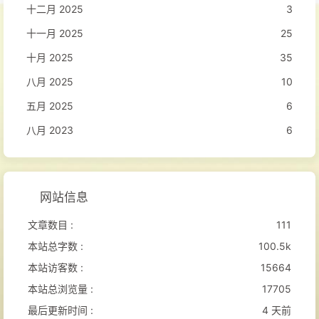
十二月 2025
3
十一月 2025
25
十月 2025
35
八月 2025
10
五月 2025
6
八月 2023
6
网站信息
文章数目 :
111
本站总字数 :
100.5k
本站访客数 :
15664
本站总浏览量 :
17705
最后更新时间 :
4 天前