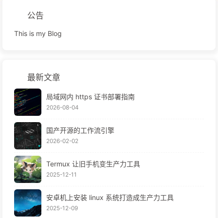
公告
This is my Blog
最新文章
局域网内 https 证书部署指南
2026-08-04
国产开源的工作流引擎
2026-02-02
Termux 让旧手机变生产力工具
2025-12-11
安卓机上安装 linux 系统打造成生产力工具
2025-12-09