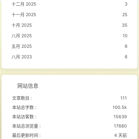
十二月 2025
3
十一月 2025
25
十月 2025
35
八月 2025
10
五月 2025
6
八月 2023
6
网站信息
文章数目 :
111
本站总字数 :
100.5k
本站访客数 :
15639
本站总浏览量 :
17680
最后更新时间 :
4 天前