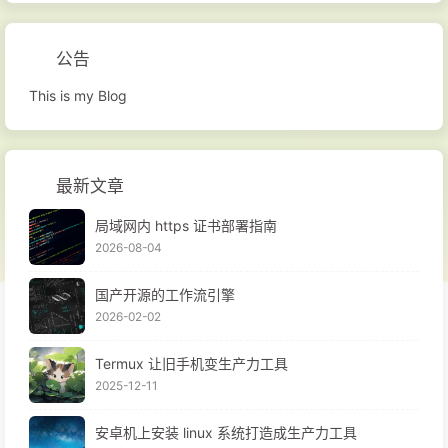
公告
This is my Blog
最新文章
局域网内 https 证书部署指南
2026-08-04
国产开源的工作流引擎
2026-02-02
Termux 让旧手机变生产力工具
2025-12-11
安卓机上安装 linux 系统打造成生产力工具