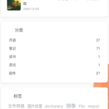
南
2025-12-05
分类
开源
27
笔记
71
读书
1
资讯
1
软件
37
标签
镜像
文件转换
图片处理
dictionary
Flix
msys2