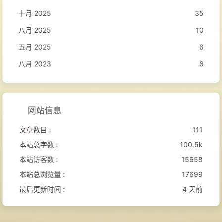
十月 2025
35
八月 2025
10
五月 2025
6
八月 2023
6
网站信息
文章数目 :
111
本站总字数 :
100.5k
本站访客数 :
15658
本站总浏览量 :
17699
最后更新时间 :
4 天前