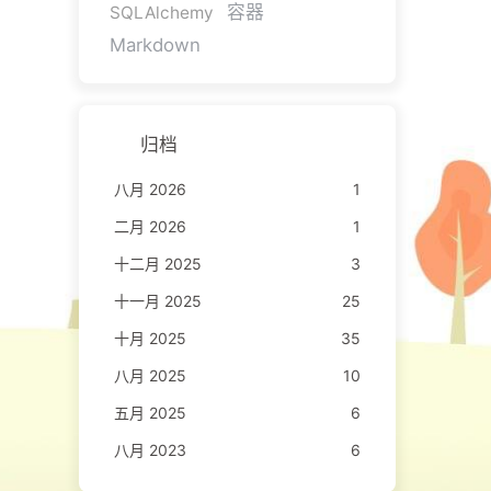
容器
SQLAlchemy
Markdown
归档
八月 2026
1
二月 2026
1
十二月 2025
3
十一月 2025
25
十月 2025
35
八月 2025
10
五月 2025
6
八月 2023
6