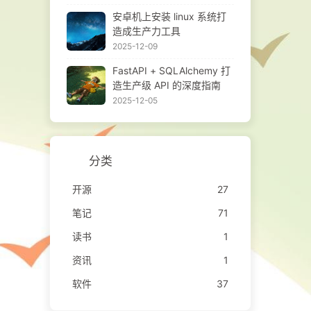
安卓机上安装 linux 系统打
造成生产力工具
2025-12-09
FastAPI + SQLAlchemy 打
造生产级 API 的深度指南
2025-12-05
分类
开源
27
笔记
71
读书
1
资讯
1
软件
37