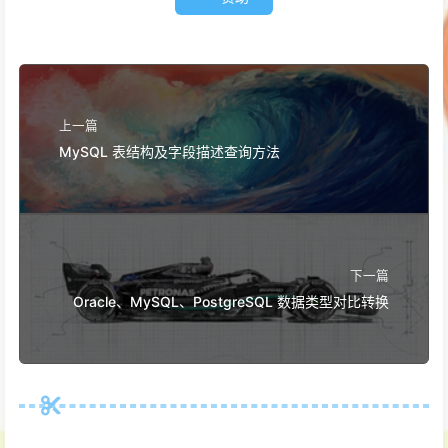
上一篇
MySQL 表结构及字段描述查询方法
下一篇
Oracle、MySQL、PostgreSQL 数据类型对比转换