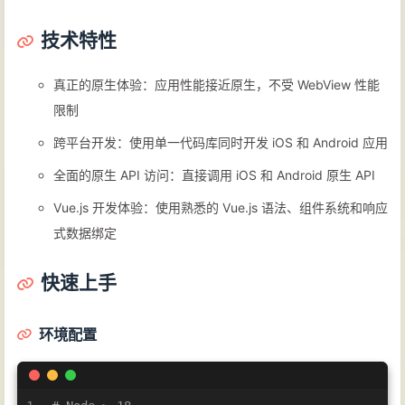
技术特性
真正的原生体验：应用性能接近原生，不受 WebView 性能
限制
跨平台开发：使用单一代码库同时开发 iOS 和 Android 应用
全面的原生 API 访问：直接调用 iOS 和 Android 原生 API
Vue.js 开发体验：使用熟悉的 Vue.js 语法、组件系统和响应
式数据绑定
快速上手
环境配置