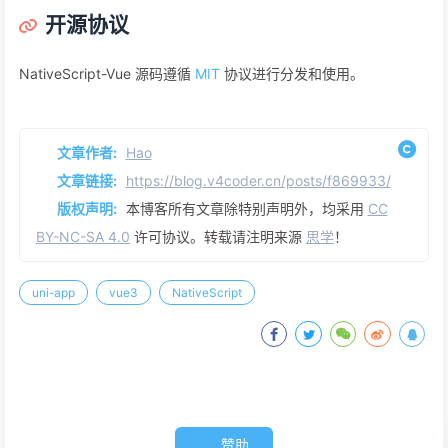
开源协议
NativeScript-Vue 源码遵循
MIT
协议进行分发和使用。
文章作者:
Hao
文章链接:
https://blog.v4coder.cn/posts/f869933/
版权声明:
本博客所有文章除特别声明外，均采用
CC
BY-NC-SA 4.0
许可协议。转载请注明来源
思学
！
uni-app
vue3
NativeScript
赞助