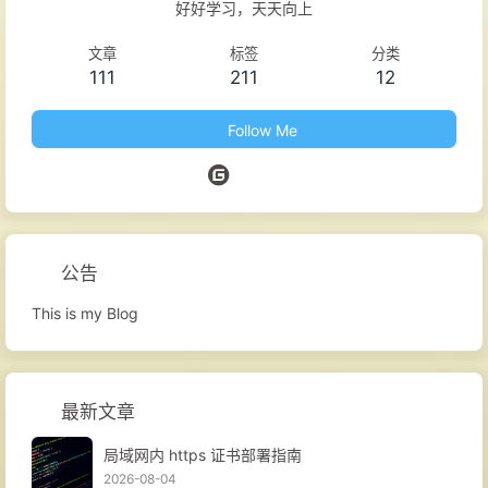
好好学习，天天向上
文章
标签
分类
111
211
12
Follow Me
公告
This is my Blog
最新文章
局域网内 https 证书部署指南
2026-08-04