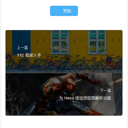
赞助
上一篇
Yii2 框架入手
下一篇
为 Hexo 增加流程图解析功能