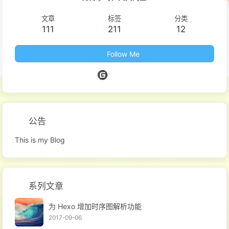
文章
标签
分类
111
211
12
Follow Me
公告
This is my Blog
系列文章
为 Hexo 增加时序图解析功能
2017-09-06