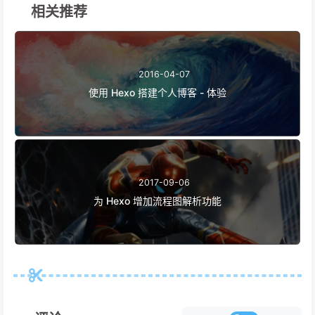
相关推荐
2016-04-07
使用 Hexo 搭建个人博客 - 体验
2017-09-06
为 Hexo 增加流程图解析功能