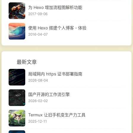
为 Hexo 增加流程图解析功能
2017-09-06
使用 Hexo 搭建个人博客 - 体验
2016-04-07
最新文章
局域网内 https 证书部署指南
2026-08-04
国产开源的工作流引擎
2026-02-02
Termux 让旧手机变生产力工具
2025-12-11