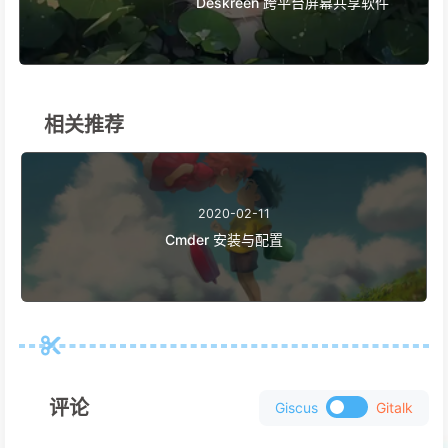
Deskreen 跨平台屏幕共享软件
相关推荐
2020-02-11
Cmder 安装与配置
评论
Giscus
Gitalk