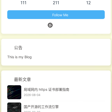
111
211
12
Follow Me
公告
This is my Blog
最新文章
局域网内 https 证书部署指南
2026-08-04
国产开源的工作流引擎