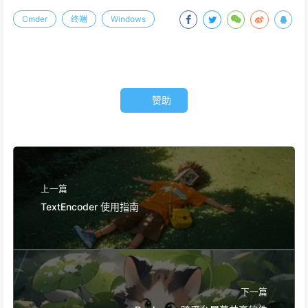
Cmder
终端
Windows
赞助
上一篇
TextEncoder 使用指南
下一篇