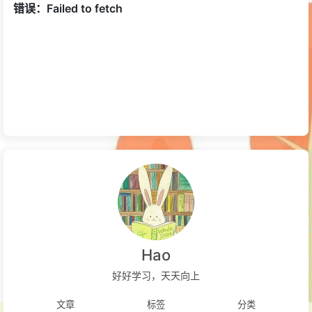
Hao
好好学习，天天向上
文章
标签
分类