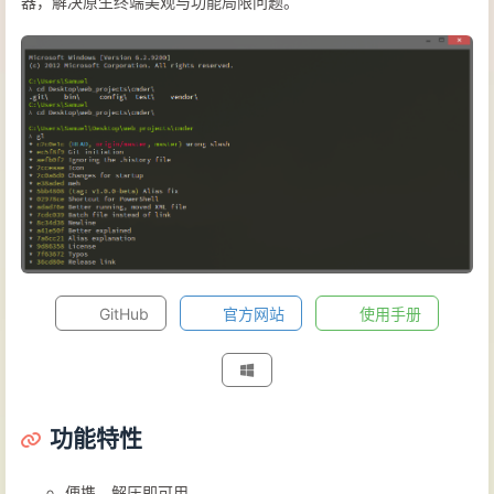
器，解决原生终端美观与功能局限问题。
GitHub
官方网站
使用手册
功能特性
便携，解压即可用