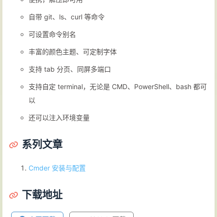
自带 git、ls、curl 等命令
可设置命令别名
丰富的颜色主题、可定制字体
支持 tab 分页、同屏多端口
支持自定 terminal，无论是 CMD、PowerShell、bash 都可
以
还可以注入环境变量
系列文章
Cmder 安装与配置
下载地址